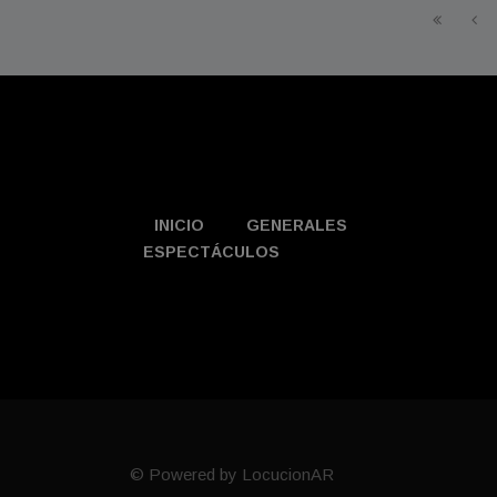
INICIO
GENERALES
ESPECTÁCULOS
© Powered by LocucionAR