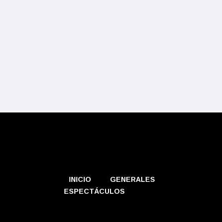
INICIO
GENERALES
ESPECTÁCULOS