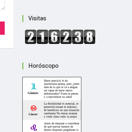
Visitas
Horóscopo