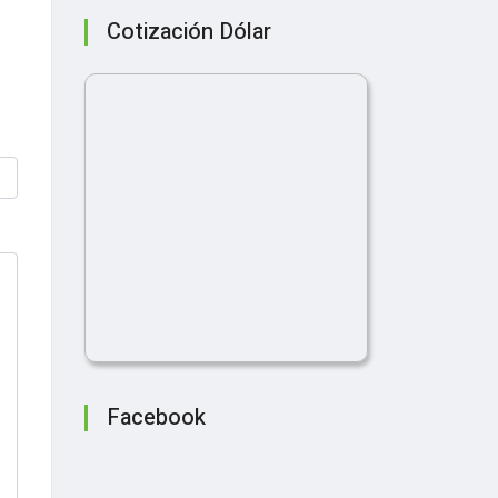
Cotización Dólar
Facebook