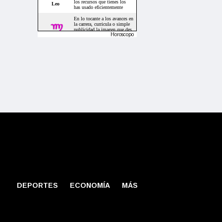
Horoscopo
DEPORTES
ECONOMÍA
MÁS