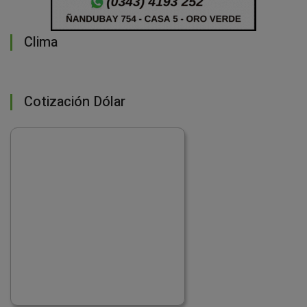
Clima
Cotización Dólar