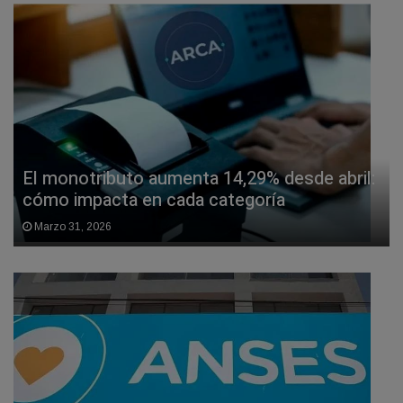
El monotributo aumenta 14,29% desde abril:
cómo impacta en cada categoría
Marzo 31, 2026