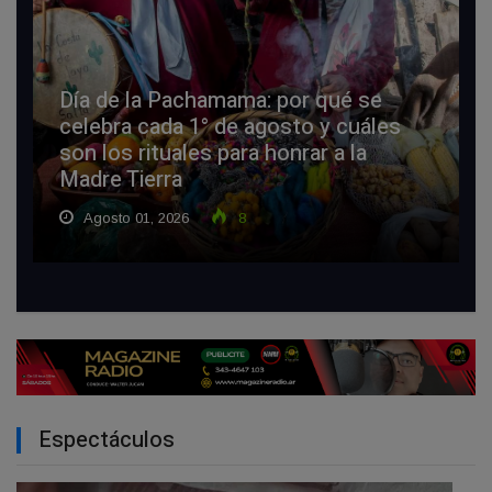
Día de la Pachamama: por qué se
celebra cada 1° de agosto y cuáles
son los rituales para honrar a la
Madre Tierra
Agosto 01, 2026
8
Espectáculos