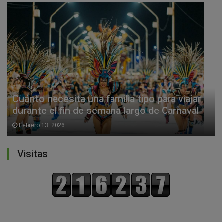
Cuánto necesita una familia tipo para viajar
durante el fin de semana largo de Carnaval
Febrero 13, 2026
Visitas