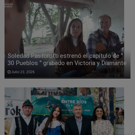
Soledad Pastorutti estrenó el capítulo de "
30 Pueblos " grabado en Victoria y Diamante
Julio 23, 2026