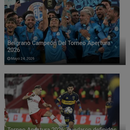
Belgrano Campeón Del Torneo Apertura
2026
Mayo 24, 2026
Torneo Apertura 2026: quedaron definidos