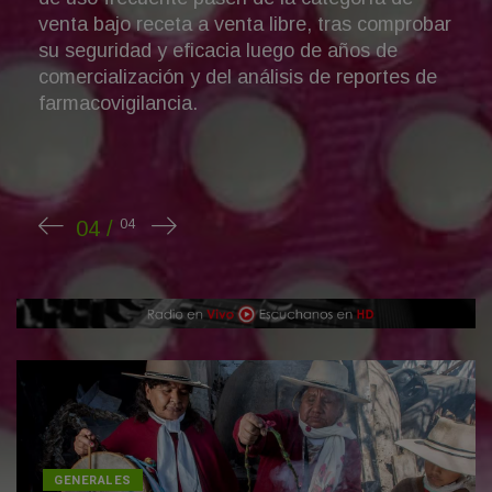
GENERALES