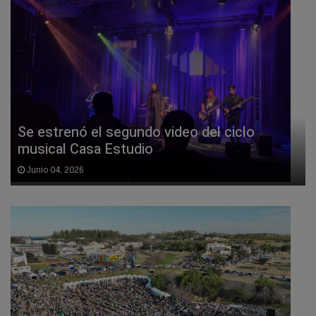
Se estrenó el segundo video del ciclo
musical Casa Estudio
Junio 04, 2026