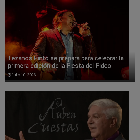
Tezanos Pinto se prepara para celebrar la
primera edición de la Fiesta del Fideo
Julio 10, 2026