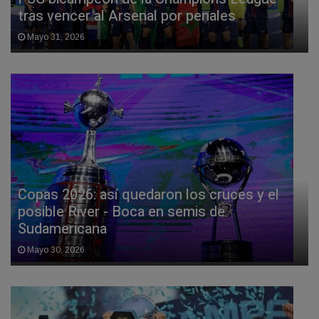
tras vencer al Arsenal por penales
Mayo 31, 2026
Copas 2026: así quedaron los cruces y el
posible River - Boca en semis de
Sudamericana
Mayo 30, 2026