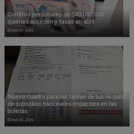
Créditos personales de $40.000.000:
quiénes acceden y tasas en abril
Abril 07, 2026
Nuevo cuadro para las tarifas de luz: la quita
de subsidios nacionales impactará en las
boletas
Abril 03, 2026