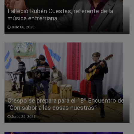
Falleció Rubén Cuestas, referente de la
música entrerriana
Julio 06, 2026
Crespo se prepara para el 18º Encuentro de
“Con sabor a las cosas nuestras”
Junio 29, 2026