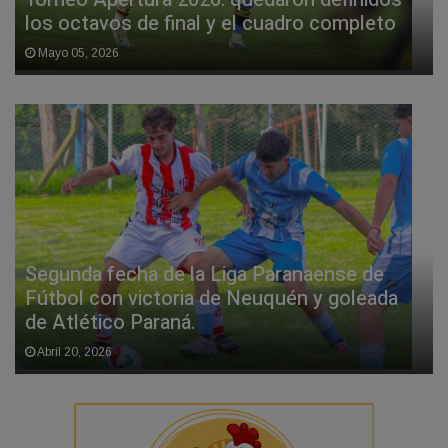
los octavos de final y el cuadro completo
Mayo 05, 2026
Segunda fecha de la Liga Paranaense de
Fútbol con victoria de Neuquén y goleada
de Atlético Paraná.
Abril 20, 2026