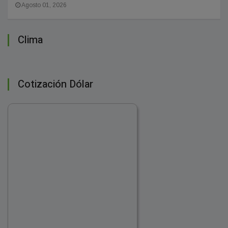
Agosto 01, 2026
Clima
Cotización Dólar