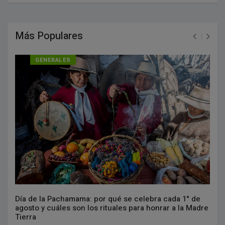
Más Populares
GENERALES
Día de la Pachamama: por qué se celebra cada 1° de
agosto y cuáles son los rituales para honrar a la Madre
Tierra