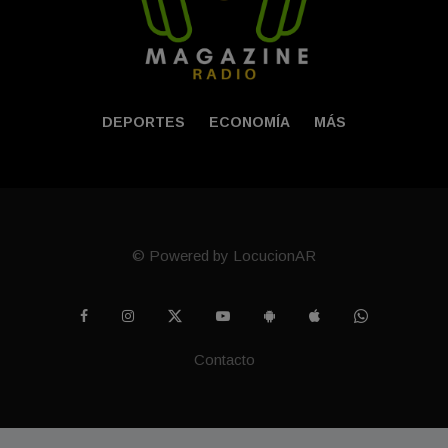
DEPORTES
ECONOMÍA
MÁS
© Powered by LocucionAR
Contacto