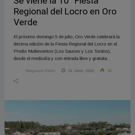
Se viene la 10° Fiesta
Regional del Locro en Oro
Verde
El próximo domingo 5 de julio, Oro Verde celebrará la
décima edición de la Fiesta Regional del Locro en el
Predio Multieventos (Los Sauces y Los Tordos),
desde el mediodía y con entrada libre y gratuita.
Magazine Radio
01 Junio, 2026
62