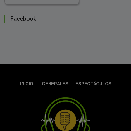
Facebook
INICIO
GENERALES
ESPECTÁCULOS