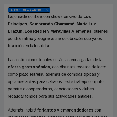
ESCUCHAR ARTÍCULO
La jornada contará con shows en vivo de
Los
Príncipes, Sembrando Chamamé, María Luz
Erazun, Los Riedel y Maravillas Alemanas
, quienes
pondrán ritmo y alegría a una celebración que ya es
tradición en la localidad.
Las instituciones locales serán las encargadas de la
oferta gastronómica
, con distintas recetas de locro
como plato estrella, además de comidas típicas y
opciones aptas para celíacos. Este trabajo conjunto
permite a cooperadoras, asociaciones y clubes
recaudar fondos para sus actividades anuales.
Además, habrá
feriantes y emprendedores
con