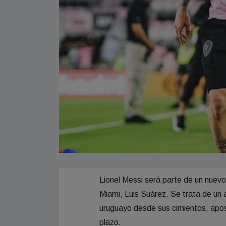
Lionel Messi será parte de un nuevo
Miami, Luis Suárez. Se trata de un 
uruguayo desde sus cimientos, apost
plazo.