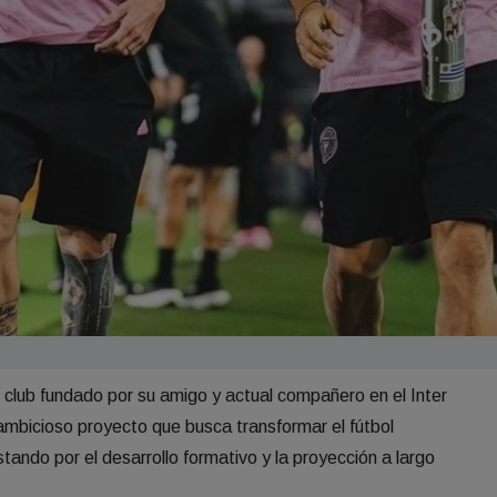
 club fundado por su amigo y actual compañero en el Inter
ambicioso proyecto que busca transformar el fútbol
ando por el desarrollo formativo y la proyección a largo