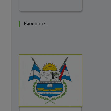
Facebook