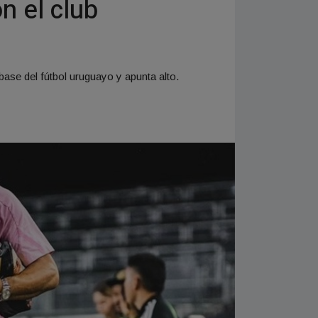
n el club
ase del fútbol uruguayo y apunta alto.