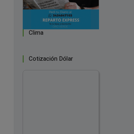
Clima
Cotización Dólar