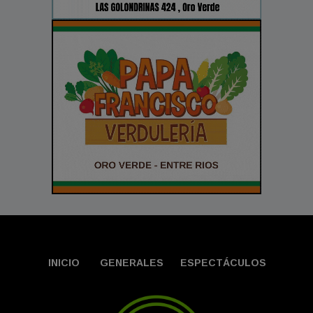
INICIO
GENERALES
ESPECTÁCULOS