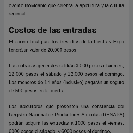
evento inolvidable que celebra la apicultura y la cultura
regional.
Costos de las entradas
El abono local para los tres días de la Fiesta y Expo
tendrá un valor de 20.000 pesos.
Las entradas generales saldrán 3.000 pesos el viernes,
12.000 pesos el sábado y 12.000 pesos el domingo.
Los menores de 14 años (inclusive) pagarán un seguro
de 500 pesos en la puerta.
Los apicultores que presenten una constancia del
Registro Nacional de Productores Apícolas (RENAPA)
podrán adquirir las entradas a 1000 pesos el viernes,
6000 pesos el sábado, y 6000 pesos el domingo.