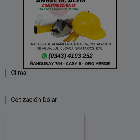
Clima
Cotización Dólar