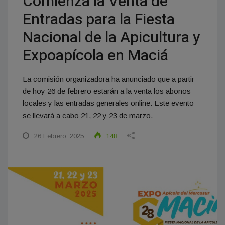
Comienza la Venta de
Entradas para la Fiesta
Nacional de la Apicultura y
Expoapícola en Maciá
La comisión organizadora ha anunciado que a partir
de hoy 26 de febrero estarán a la venta los abonos
locales y las entradas generales online. Este evento
se llevará a cabo 21, 22 y 23 de marzo.
26 Febrero, 2025
148