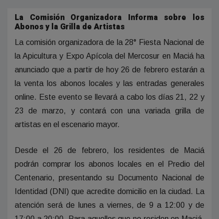
La Comisión Organizadora Informa sobre los
Abonos y la Grilla de Artistas
La comisión organizadora de la 28° Fiesta Nacional de
la Apicultura y Expo Apícola del Mercosur en Maciá ha
anunciado que a partir de hoy 26 de febrero estarán a
la venta los abonos locales y las entradas generales
online. Este evento se llevará a cabo los días 21, 22 y
23 de marzo, y contará con una variada grilla de
artistas en el escenario mayor.
Desde el 26 de febrero, los residentes de Maciá
podrán comprar los abonos locales en el Predio del
Centenario, presentando su Documento Nacional de
Identidad (DNI) que acredite domicilio en la ciudad. La
atención será de lunes a viernes, de 9 a 12:00 y de
17:00 a 20:00. Para aquellos que no residen en Maciá,