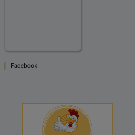
Facebook