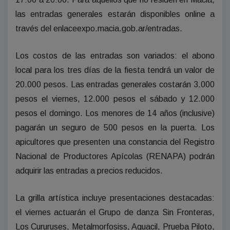
las entradas generales estarán disponibles online a
través del enlaceexpo.macia.gob.ar/entradas.
Los costos de las entradas son variados: el abono
local para los tres días de la fiesta tendrá un valor de
20.000 pesos. Las entradas generales costarán 3.000
pesos el viernes, 12.000 pesos el sábado y 12.000
pesos el domingo. Los menores de 14 años (inclusive)
pagarán un seguro de 500 pesos en la puerta. Los
apicultores que presenten una constancia del Registro
Nacional de Productores Apícolas (RENAPA) podrán
adquirir las entradas a precios reducidos.
La grilla artística incluye presentaciones destacadas:
el viernes actuarán el Grupo de danza Sin Fronteras,
Los Cururuses, Metalmorfosiss, Aguacil, Prueba Piloto,