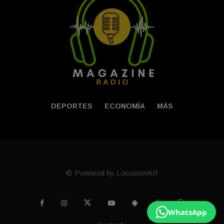
DEPORTES
ECONOMÍA
MÁS
© Powered by LocucionAR
WhatsApp