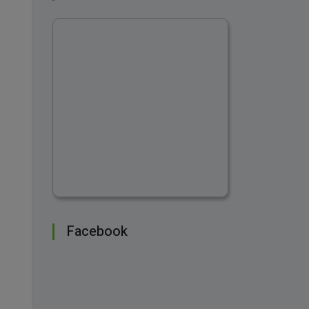
Facebook