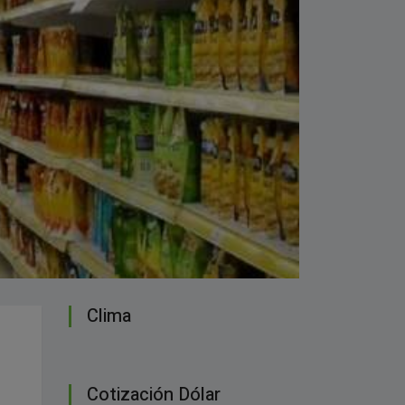
Clima
Cotización Dólar