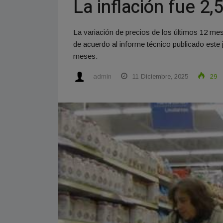
La inflación fue 2
La variación de precios de los últimos 12 mes
de acuerdo al informe técnico publicado este
meses.
admin
11 Diciembre, 2025
29