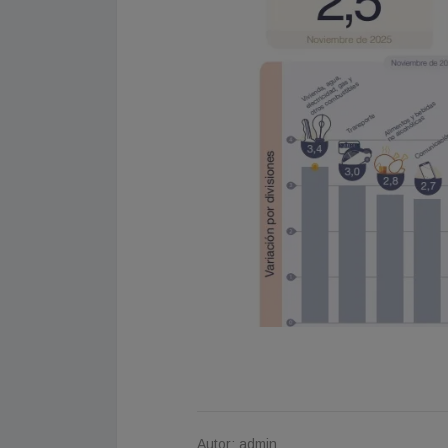
Autor: admin