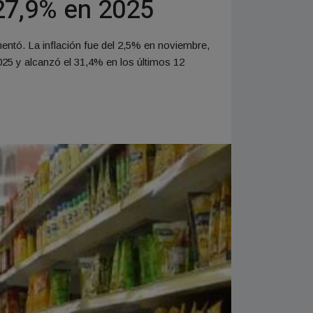
 27,9% en 2025
entó. La inflación fue del 2,5% en noviembre,
025 y alcanzó el 31,4% en los últimos 12