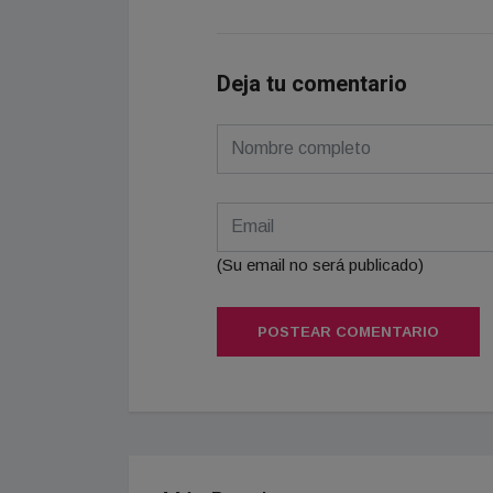
Deja tu comentario
(Su email no será publicado)
POSTEAR COMENTARIO