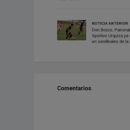
NOTICIA ANTERIOR
Don Bosco, Patronat
Sportivo Urquiza ya
en semifinales de la
Comentarios