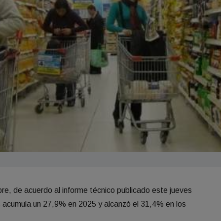
bre, de acuerdo al informe técnico publicado este jueves
os acumula un 27,9% en 2025 y alcanzó el 31,4% en los