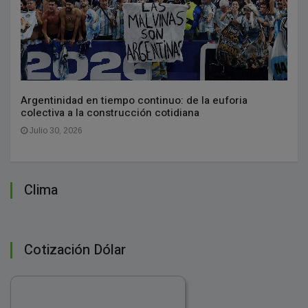
Argentinidad en tiempo continuo: de la euforia
colectiva a la construcción cotidiana
Julio 30, 2026
Clima
Cotización Dólar