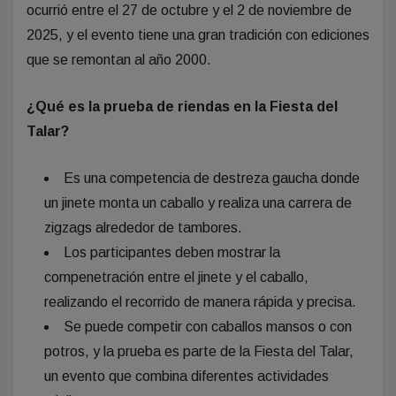
ocurrió entre el 27 de octubre y el 2 de noviembre de
2025, y el evento tiene una gran tradición con ediciones
que se remontan al año 2000.
¿Qué es la prueba de riendas en la Fiesta del
Talar?
Es una competencia de destreza gaucha donde
un jinete monta un caballo y realiza una carrera de
zigzags alrededor de tambores.
Los participantes deben mostrar la
compenetración entre el jinete y el caballo,
realizando el recorrido de manera rápida y precisa.
Se puede competir con caballos mansos o con
potros, y la prueba es parte de la Fiesta del Talar,
un evento que combina diferentes actividades