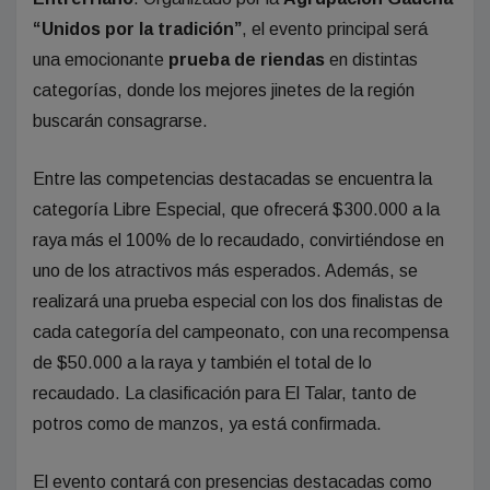
“Unidos por la tradición”
, el evento principal será
una emocionante
prueba de riendas
en distintas
categorías, donde los mejores jinetes de la región
buscarán consagrarse.
Entre las competencias destacadas se encuentra la
categoría Libre Especial, que ofrecerá $300.000 a la
raya más el 100% de lo recaudado, convirtiéndose en
uno de los atractivos más esperados. Además, se
realizará una prueba especial con los dos finalistas de
cada categoría del campeonato, con una recompensa
de $50.000 a la raya y también el total de lo
recaudado. La clasificación para El Talar, tanto de
potros como de manzos, ya está confirmada.
El evento contará con presencias destacadas como