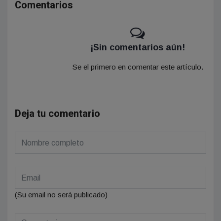
Comentarios
¡Sin comentarios aún!
Se el primero en comentar este artículo.
Deja tu comentario
(Su email no será publicado)