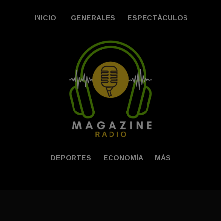
INICIO
GENERALES
ESPECTÁCULOS
DEPORTES
ECONOMÍA
MÁS