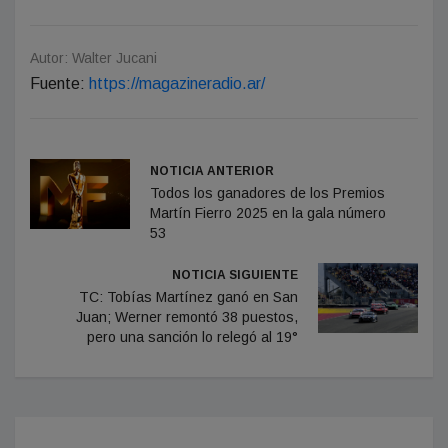
Autor: Walter Jucani
Fuente:
https://magazineradio.ar/
NOTICIA ANTERIOR
Todos los ganadores de los Premios
Martín Fierro 2025 en la gala número
53
NOTICIA SIGUIENTE
TC: Tobías Martínez ganó en San
Juan; Werner remontó 38 puestos,
pero una sanción lo relegó al 19°