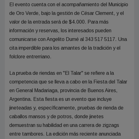
El evento cuenta con el acompañamiento del Municipio
de Oro Verde, bajo la gestión de César Clement, y el
valor de la entrada será de $4.000. Para más
información y reservas, los interesados pueden
comunicarse con Angelito Dumé al 343 517 5117. Una
cita imperdible para los amantes de la tradición y el
folclore entrerriano.
La prueba de riendas en "El Talar" se refiere a la
competencia que se lleva a cabo en la Fiesta del Talar
en General Madariaga, provincia de Buenos Aires,
Argentina. Esta fiesta es un evento que incluye
jineteadas y, específicamente, pruebas de rienda de
caballos mansos y de potros, donde jinetes
demuestran su habilidad en una carrera de zigzags
entre tambores. La edición más reciente anunciada