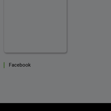
Facebook