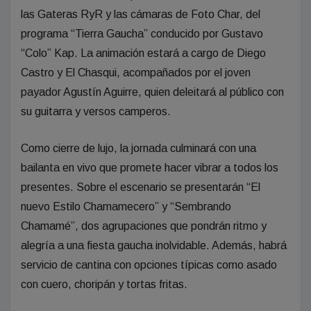
las Gateras RyR y las cámaras de Foto Char, del
programa “Tierra Gaucha” conducido por Gustavo
“Colo” Kap. La animación estará a cargo de Diego
Castro y El Chasqui, acompañados por el joven
payador Agustín Aguirre, quien deleitará al público con
su guitarra y versos camperos.
Como cierre de lujo, la jornada culminará con una
bailanta en vivo que promete hacer vibrar a todos los
presentes. Sobre el escenario se presentarán “El
nuevo Estilo Chamamecero” y “Sembrando
Chamamé”, dos agrupaciones que pondrán ritmo y
alegría a una fiesta gaucha inolvidable. Además, habrá
servicio de cantina con opciones típicas como asado
con cuero, choripán y tortas fritas.