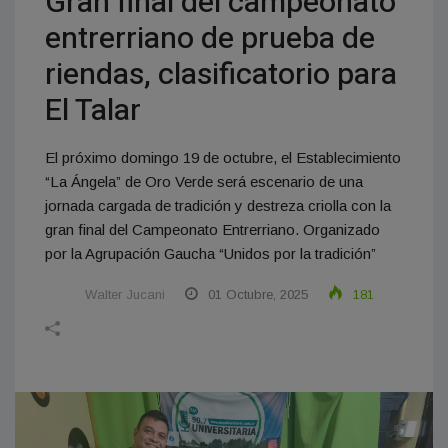
Gran final del campeonato
entrerriano de prueba de
riendas, clasificatorio para
El Talar
El próximo domingo 19 de octubre, el Establecimiento
“La Ángela” de Oro Verde será escenario de una
jornada cargada de tradición y destreza criolla con la
gran final del Campeonato Entrerriano. Organizado
por la Agrupación Gaucha “Unidos por la tradición”
Walter Jucani
01 Octubre, 2025
181