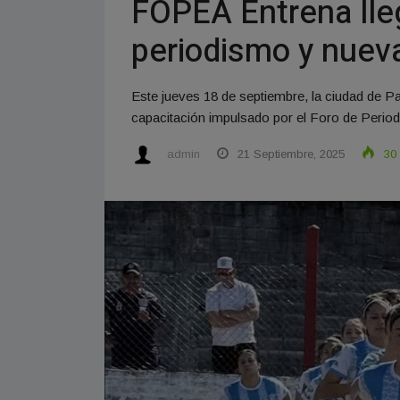
FOPEA Entrena lleg
periodismo y nueva
Este jueves 18 de septiembre, la ciudad de 
capacitación impulsado por el Foro de Perio
admin
21 Septiembre, 2025
30