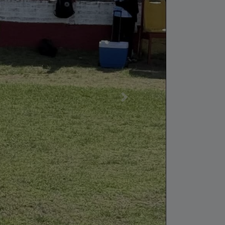
Siguiente