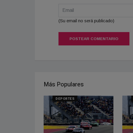
(Su email no será publicado)
POSTEAR COMENTARIO
Más Populares
DEPORTES