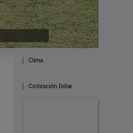
Clima
Cotización Dólar