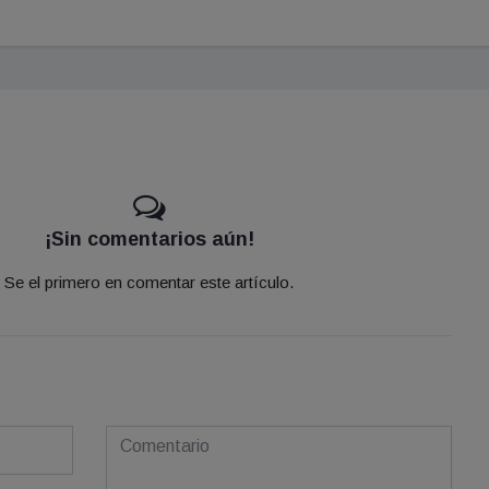
¡Sin comentarios aún!
Se el primero en comentar este artículo.