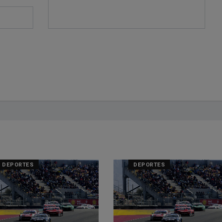
DEPORTES
DEPORTES