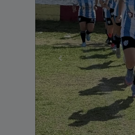
Anterior