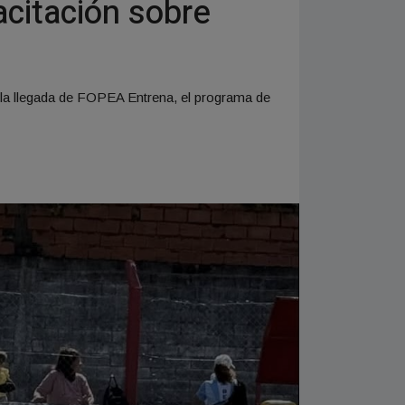
citación sobre
 la llegada de FOPEA Entrena, el programa de