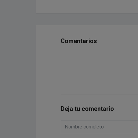
Comentarios
Deja tu comentario