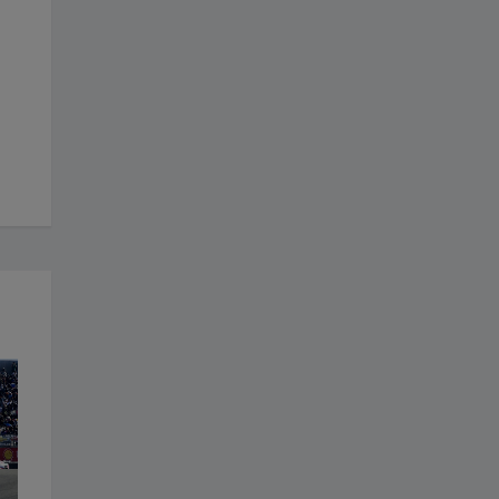
DEPORTES