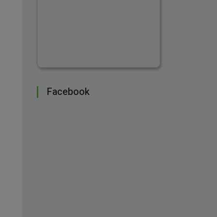
Facebook